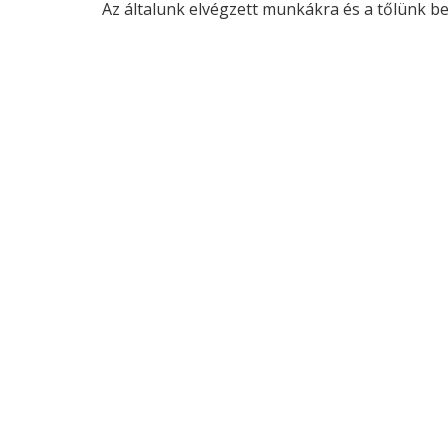
Az általunk elvégzett munkákra és a tőlünk bes