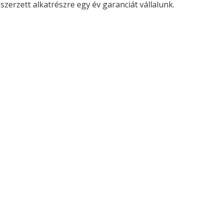
zerzett alkatrészre egy év garanciát vállalunk.